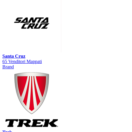
Santa Cruz
65 Venditori Mappati
Brand