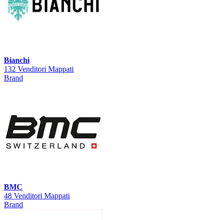
Bianchi
132 Venditori Mappati
Brand
BMC
48 Venditori Mappati
Brand