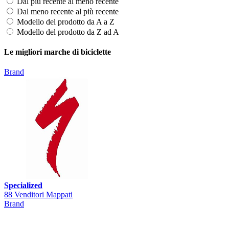
Dal più recente al meno recente
Dal meno recente al più recente
Modello del prodotto da A a Z
Modello del prodotto da Z ad A
Le migliori marche di biciclette
Brand
Specialized
88 Venditori Mappati
Brand