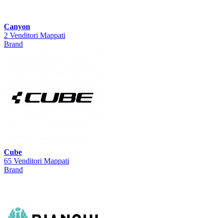
Canyon
2 Venditori Mappati
Brand
Cube
65 Venditori Mappati
Brand