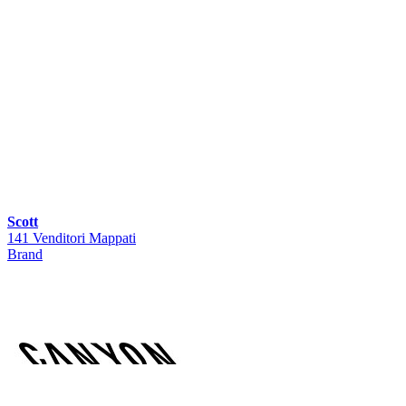
Scott
141 Venditori Mappati
Brand