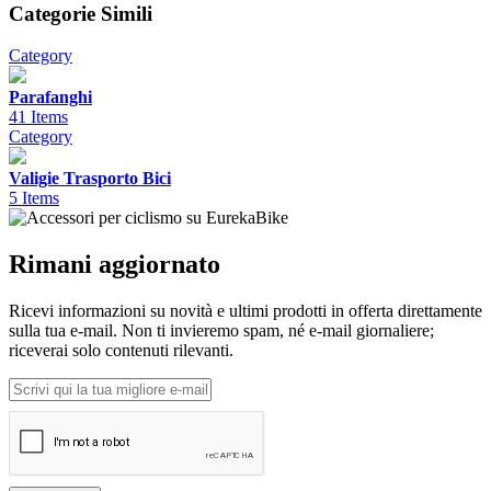
Categorie Simili
Category
Parafanghi
41 Items
Category
Valigie Trasporto Bici
5 Items
Rimani aggiornato
Ricevi informazioni su novità e ultimi prodotti in offerta direttamente
sulla tua e-mail. Non ti invieremo spam, né e-mail giornaliere;
riceverai solo contenuti rilevanti.