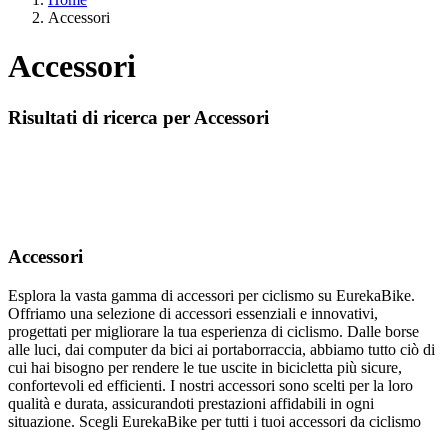
Accessori
Accessori
Risultati di ricerca per Accessori
Accessori
Esplora la vasta gamma di accessori per ciclismo su EurekaBike.
Offriamo una selezione di accessori essenziali e innovativi,
progettati per migliorare la tua esperienza di ciclismo. Dalle borse
alle luci, dai computer da bici ai portaborraccia, abbiamo tutto ciò di
cui hai bisogno per rendere le tue uscite in bicicletta più sicure,
confortevoli ed efficienti. I nostri accessori sono scelti per la loro
qualità e durata, assicurandoti prestazioni affidabili in ogni
situazione. Scegli EurekaBike per tutti i tuoi accessori da ciclismo