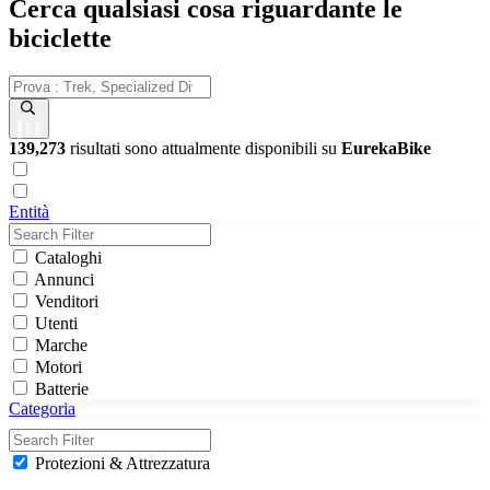
Cerca qualsiasi cosa riguardante le
biciclette
139,273
risultati sono attualmente disponibili su
EurekaBike
Entità
Cataloghi
Annunci
Venditori
Utenti
Marche
Motori
Batterie
Categoria
Protezioni & Attrezzatura