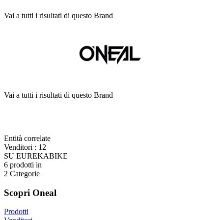
Vai a tutti i risultati di questo Brand
Vai a tutti i risultati di questo Brand
Entità correlate
Venditori
:
12
SU EUREKABIKE
6
prodotti in
2
Categorie
Scopri Oneal
Prodotti