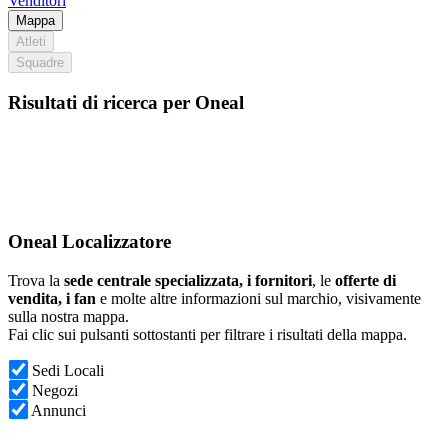
Venditori
Mappa
Atleti
Squadre
Risultati di ricerca per Oneal
Oneal Localizzatore
Trova la
sede centrale specializzata, i fornitori
, le
offerte di
vendita, i fan
e molte altre informazioni sul marchio, visivamente
sulla nostra mappa.
Fai clic sui pulsanti sottostanti per filtrare i risultati della mappa.
Sedi Locali
Negozi
Annunci