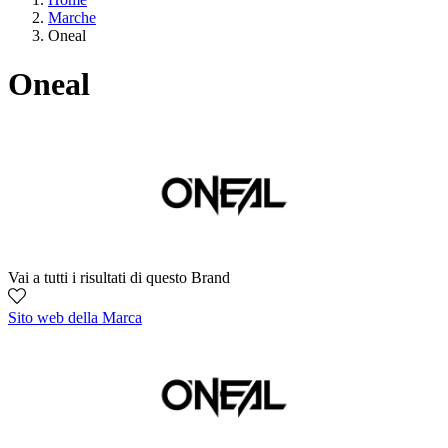
Marche
Oneal
Oneal
Vai a tutti i risultati di questo Brand
Sito web della Marca