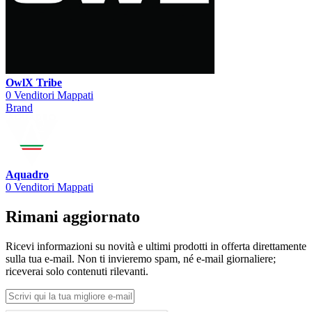
OwlX Tribe
0 Venditori Mappati
Brand
Aquadro
0 Venditori Mappati
Rimani aggiornato
Ricevi informazioni su novità e ultimi prodotti in offerta direttamente
sulla tua e-mail. Non ti invieremo spam, né e-mail giornaliere;
riceverai solo contenuti rilevanti.