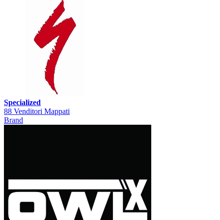
Specialized
88 Venditori Mappati
Brand