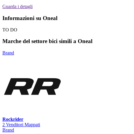
Guarda i detagli
Informazioni su Oneal
TO DO
Marche del settore bici simili a Oneal
Brand
Rockrider
2 Venditori Mappati
Brand