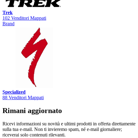
Trek
102 Venditori Mappati
Brand
Specialized
88 Venditori Mappati
Rimani aggiornato
Ricevi informazioni su novità e ultimi prodotti in offerta direttamente
sulla tua e-mail. Non ti invieremo spam, né e-mail giornaliere;
riceverai solo contenuti rilevanti.