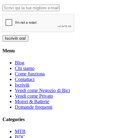
Iscriviti ora!
Menu
Blog
Chi siamo
Come funziona
Contattaci
Iscriviti
Vendi come Negozio di Bici
Vendi come Privato
Motori & Batterie
Domande frequenti
Categories
MTB
BDC