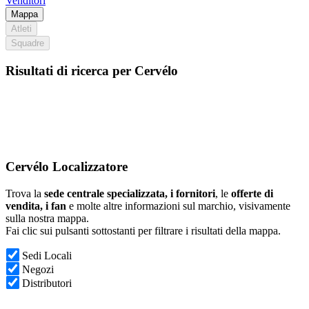
Venditori
Mappa
Atleti
Squadre
Risultati di ricerca per Cervélo
Cervélo Localizzatore
Trova la
sede centrale specializzata, i fornitori
, le
offerte di
vendita, i fan
e molte altre informazioni sul marchio, visivamente
sulla nostra mappa.
Fai clic sui pulsanti sottostanti per filtrare i risultati della mappa.
Sedi Locali
Negozi
Distributori