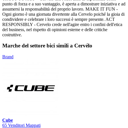
punto di forza e a suo vantaggio, è aperta a dimostrare iniziativa e ad
assumersi la responsabilità del proprio lavoro. MAKE IT FUN -
Ogni giorno è una giornata divertente alla Cervelo poiché la gioia di
condividere e celebrare i loro successi è sempre presente. ACT
RESPONSIBLY - Cervelo crede nell'agire entro i confini dell'etica
del business, nel rispetto di opinioni esterne e delle critiche
costruttive.
Marche del settore bici simili a Cervélo
Brand
Cube
65 Venditori Mappati