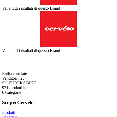
Vai a tutti i risultati di questo Brand
Vai a tutti i risultati di questo Brand
Entità correlate
Venditori
:
23
SU EUREKABIKE
931
prodotti in
6
Categorie
Scopri Cervélo
Prodotti