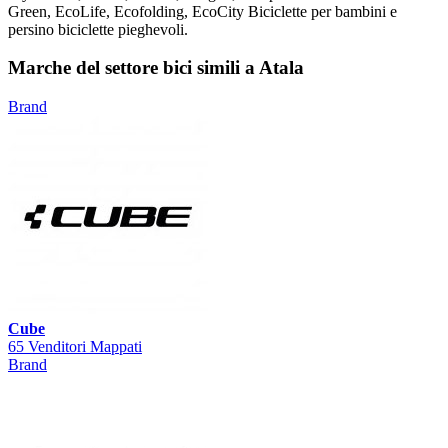
Green, EcoLife, Ecofolding, EcoCity Biciclette per bambini e
persino biciclette pieghevoli.
Marche del settore bici simili a Atala
Brand
Cube
65 Venditori Mappati
Brand