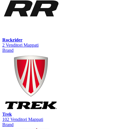
Rockrider
2 Venditori Mappati
Brand
Trek
102 Venditori Mappati
Brand