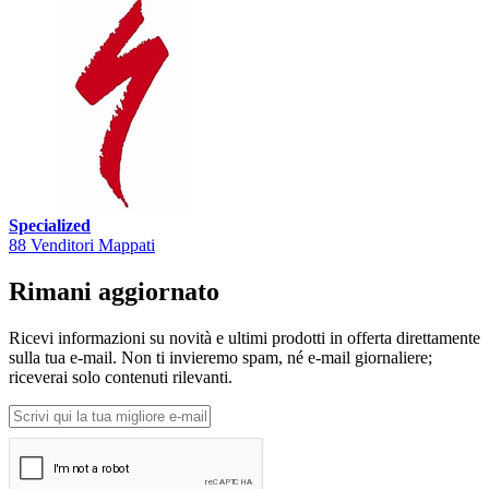
Specialized
88 Venditori Mappati
Rimani aggiornato
Ricevi informazioni su novità e ultimi prodotti in offerta direttamente
sulla tua e-mail. Non ti invieremo spam, né e-mail giornaliere;
riceverai solo contenuti rilevanti.