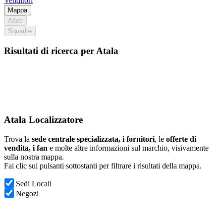
Venditori
Mappa
Atleti
Squadre
Risultati di ricerca per Atala
Atala Localizzatore
Trova la
sede centrale specializzata, i fornitori
, le
offerte di
vendita, i fan
e molte altre informazioni sul marchio, visivamente
sulla nostra mappa.
Fai clic sui pulsanti sottostanti per filtrare i risultati della mappa.
Sedi Locali
Negozi