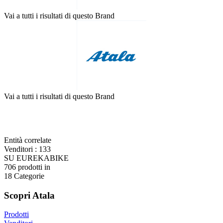
Vai a tutti i risultati di questo Brand
Vai a tutti i risultati di questo Brand
Entità correlate
Venditori
:
133
SU EUREKABIKE
706
prodotti in
18
Categorie
Scopri Atala
Prodotti