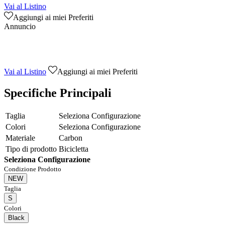
Vai al Listino
Aggiungi ai miei Preferiti
Annuncio
Vai al Listino
Aggiungi ai miei Preferiti
Specifiche Principali
Taglia
Seleziona Configurazione
Colori
Seleziona Configurazione
Materiale
Carbon
Tipo di prodotto
Bicicletta
Seleziona Configurazione
Condizione Prodotto
NEW
Taglia
S
Colori
Black