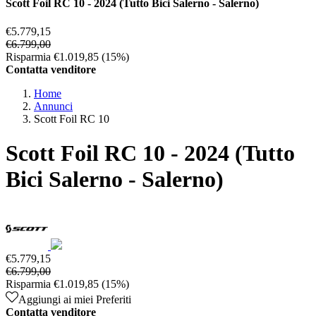
Scott Foil RC 10 - 2024 (Tutto Bici Salerno - Salerno)
€5.779,15
€6.799,00
Risparmia €1.019,85
(15%)
Contatta venditore
Home
Annunci
Scott Foil RC 10
Scott Foil RC 10 - 2024 (Tutto
Bici Salerno - Salerno)
€5.779,15
€6.799,00
Risparmia €1.019,85
(15%)
Aggiungi ai miei Preferiti
Contatta venditore