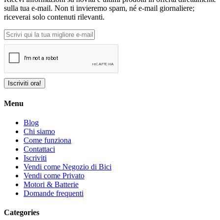
sulla tua e-mail. Non ti invieremo spam, né e-mail giornaliere;
riceverai solo contenuti rilevanti.
Iscriviti ora!
Menu
Blog
Chi siamo
Come funziona
Contattaci
Iscriviti
Vendi come Negozio di Bici
Vendi come Privato
Motori & Batterie
Domande frequenti
Categories