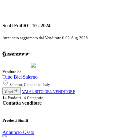
Scott Foil RC 10 - 2024
Annuncio aggiornato dal Venditore il 02-Aug-2026
Venduto da:
Tutto Bici Salerno
Salerno, Campania, Italy
VAI AL SITO DEL VENDITORE
Orari
14 Prodotti 4 Categorie
Contatta venditore
Prodotti Simili
Annuncio
Usato