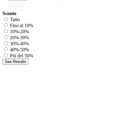
Sconto
Tutto
Fino al 10%
10%-20%
20%-30%
30%-40%
40%-50%
Più del 50%
See Results