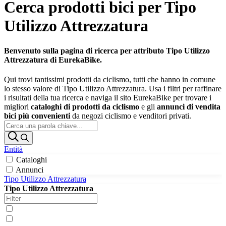
Cerca prodotti bici per Tipo
Utilizzo Attrezzatura
Benvenuto sulla pagina di ricerca per attributo Tipo Utilizzo
Attrezzatura di EurekaBike.
Qui trovi tantissimi prodotti da ciclismo, tutti che hanno in comune
lo stesso valore di Tipo Utilizzo Attrezzatura. Usa i filtri per raffinare
i risultati della tua ricerca e naviga il sito EurekaBike per trovare i
migliori
cataloghi di prodotti da ciclismo
e gli
annunci di vendita
bici più convenienti
da negozi ciclismo e venditori privati.
Entità
Cataloghi
Annunci
Tipo Utilizzo Attrezzatura
Tipo Utilizzo Attrezzatura