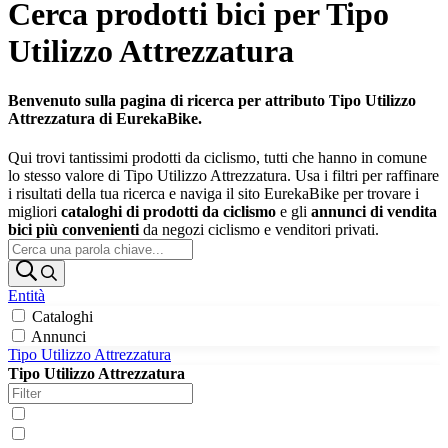
Cerca prodotti bici per Tipo
Utilizzo Attrezzatura
Benvenuto sulla pagina di ricerca per attributo Tipo Utilizzo
Attrezzatura di EurekaBike.
Qui trovi tantissimi prodotti da ciclismo, tutti che hanno in comune
lo stesso valore di Tipo Utilizzo Attrezzatura. Usa i filtri per raffinare
i risultati della tua ricerca e naviga il sito EurekaBike per trovare i
migliori
cataloghi di prodotti da ciclismo
e gli
annunci di vendita
bici più convenienti
da negozi ciclismo e venditori privati.
Entità
Cataloghi
Annunci
Tipo Utilizzo Attrezzatura
Tipo Utilizzo Attrezzatura