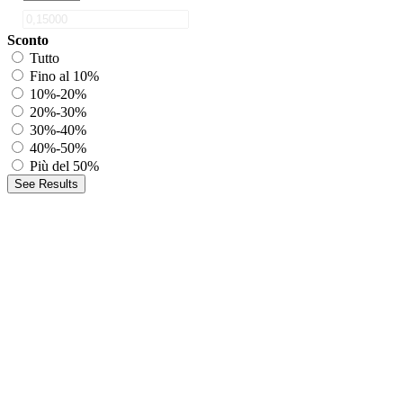
Sconto
Tutto
Fino al 10%
10%-20%
20%-30%
30%-40%
40%-50%
Più del 50%
See Results