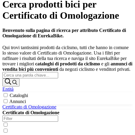
Cerca prodotti bici per
Certificato di Omologazione
Benvenuto sulla pagina di ricerca per attributo Certificato di
Omologazione di EurekaBike.
Qui trovi tantissimi prodotti da ciclismo, tutti che hanno in comune
lo stesso valore di Certificato di Omologazione. Usa i filtri per
raffinare i risultati della tua ricerca e naviga il sito EurekaBike per
trovare i migliori
cataloghi di prodotti da ciclismo
e gli
annunci di
vendita bici più convenienti
da negozi ciclismo e venditori privati.
Entità
Cataloghi
Annunci
Certificato di Omologazione
Certificato di Omologazione