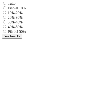
Tutto
Fino al 10%
10%-20%
20%-30%
30%-40%
40%-50%
Più del 50%
See Results